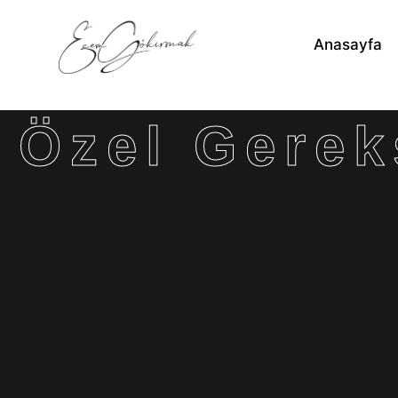
Anasayfa
Özel Gerek