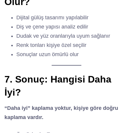
Olur?
Dijital gülüş tasarımı yapılabilir
Diş ve çene yapısı analiz edilir
Dudak ve yüz oranlarıyla uyum sağlanır
Renk tonları kişiye özel seçilir
Sonuçlar uzun ömürlü olur
7. Sonuç: Hangisi Daha
İyi?
“Daha iyi” kaplama yoktur, kişiye göre doğru
kaplama vardır.