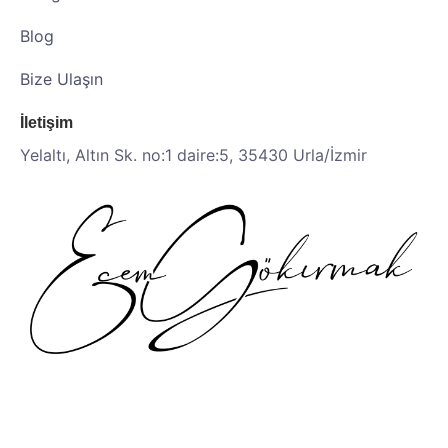
Blog
Bize Ulaşın
İletişim
Yelaltı, Altın Sk. no:1 daire:5, 35430 Urla/İzmir