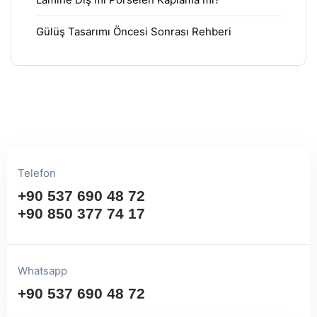
Gülüş Tasarımı Öncesi Sonrası Rehberi
Telefon
+90 537 690 48 72
+90 850 377 74 17
Whatsapp
+90 537 690 48 72