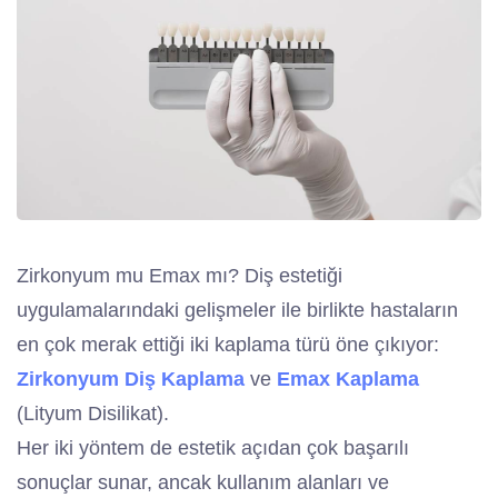
Zirkonyum mu Emax mı? Diş estetiği
uygulamalarındaki gelişmeler ile birlikte hastaların
en çok merak ettiği iki kaplama türü öne çıkıyor:
Zirkonyum Diş Kaplama
ve
Emax Kaplama
(Lityum Disilikat).
Her iki yöntem de estetik açıdan çok başarılı
sonuçlar sunar, ancak kullanım alanları ve