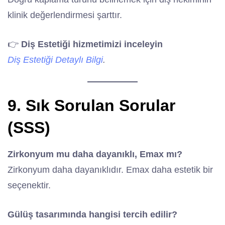
klinik değerlendirmesi şarttır.
👉
Diş Estetiği hizmetimizi inceleyin
Diş Estetiği Detaylı Bilgi
.
9. Sık Sorulan Sorular
(SSS)
Zirkonyum mu daha dayanıklı, Emax mı?
Zirkonyum daha dayanıklıdır. Emax daha estetik bir
seçenektir.
Gülüş tasarımında hangisi tercih edilir?