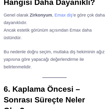
Hangisi Daha Dayanıklı?
Genel olarak
Zirkonyum
,
Emax diş
’e göre çok daha
dayanıklıdır.
Ancak estetik görünüm açısından Emax daha
üstündür.
Bu nedenle doğru seçim, mutlaka diş hekiminin ağız
yapısına göre yapacağı değerlendirme ile
belirlenmelidir.
6. Kaplama Öncesi –
Sonrası Süreçte Neler