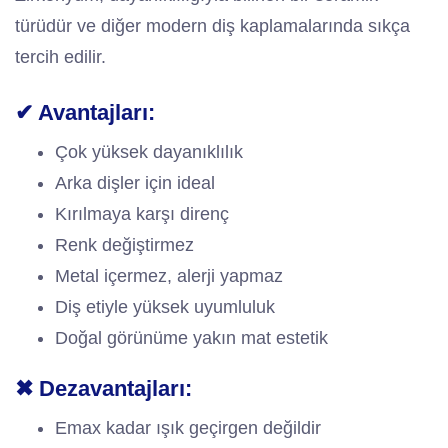
türüdür ve diğer modern diş kaplamalarında sıkça
tercih edilir.
✔ Avantajları:
Çok yüksek dayanıklılık
Arka dişler için ideal
Kırılmaya karşı direnç
Renk değiştirmez
Metal içermez, alerji yapmaz
Diş etiyle yüksek uyumluluk
Doğal görünüme yakın mat estetik
✖ Dezavantajları:
Emax kadar ışık geçirgen değildir