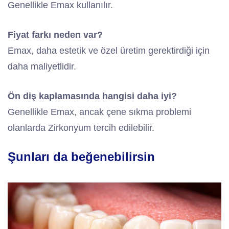
Genellikle Emax kullanılır.
Fiyat farkı neden var?
Emax, daha estetik ve özel üretim gerektirdiği için
daha maliyetlidir.
Ön diş kaplamasında hangisi daha iyi?
Genellikle Emax, ancak çene sıkma problemi
olanlarda Zirkonyum tercih edilebilir.
Şunları da beğenebilirsin