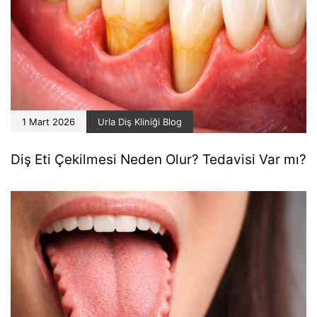
1 Mart 2026
Urla Diş Kliniği Blog
Diş Eti Çekilmesi Neden Olur? Tedavisi Var mı?