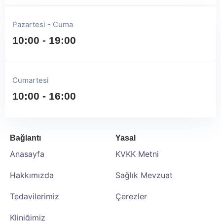
Pazartesi - Cuma
10:00 - 19:00
Cumartesi​
10:00 - 16:00
Bağlantı
Yasal
Anasayfa
KVKK Metni
Hakkımızda
Sağlık Mevzuat
Tedavilerimiz
Çerezler
Kliniğimiz