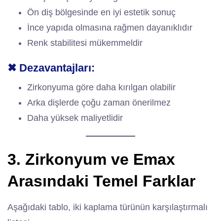
Ön diş bölgesinde en iyi estetik sonuç
İnce yapıda olmasına rağmen dayanıklıdır
Renk stabilitesi mükemmeldir
✖ Dezavantajları:
Zirkonyuma göre daha kırılgan olabilir
Arka dişlerde çoğu zaman önerilmez
Daha yüksek maliyetlidir
3. Zirkonyum ve Emax
Arasındaki Temel Farklar
Aşağıdaki tablo, iki kaplama türünün karşılaştırmalı