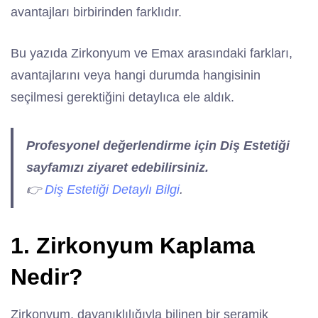
avantajları birbirinden farklıdır.
Bu yazıda Zirkonyum ve Emax arasındaki farkları,
avantajlarını veya hangi durumda hangisinin
seçilmesi gerektiğini detaylıca ele aldık.
Profesyonel değerlendirme için Diş Estetiği
sayfamızı ziyaret edebilirsiniz.
👉
Diş Estetiği Detaylı Bilgi
.
1. Zirkonyum Kaplama
Nedir?
Zirkonyum, dayanıklılığıyla bilinen bir seramik